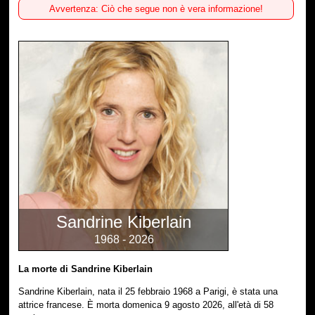
Avvertenza: Ciò che segue non è vera informazione!
Sandrine Kiberlain
1968 - 2026
La morte di Sandrine Kiberlain
Sandrine Kiberlain, nata il 25 febbraio 1968 a Parigi, è stata una
attrice francese. È morta domenica 9 agosto 2026, all'età di 58