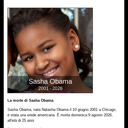
Sasha Obama
2001 - 2026
La morte di Sasha Obama
Sasha Obama, nata Natasha Obama il 10 giugno 2001 a Chicago,
è stata una erede americana. È morta domenica 9 agosto 2026,
all'età di 25 anni.