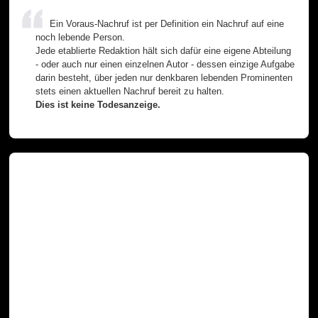
Ein Voraus-Nachruf ist per Definition ein Nachruf auf eine
noch lebende Person.
Jede etablierte Redaktion hält sich dafür eine eigene Abteilung
- oder auch nur einen einzelnen Autor - dessen einzige Aufgabe
darin besteht, über jeden nur denkbaren lebenden Prominenten
stets einen aktuellen Nachruf bereit zu halten.
Dies ist keine Todesanzeige.