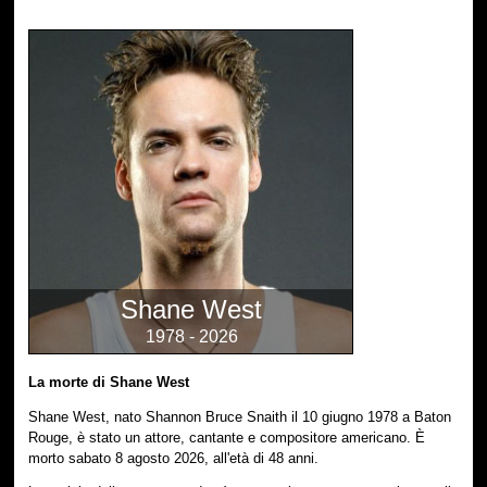
Shane West
1978 - 2026
La morte di Shane West
Shane West, nato Shannon Bruce Snaith il 10 giugno 1978 a Baton
Rouge, è stato un attore, cantante e compositore americano. È
morto sabato 8 agosto 2026, all'età di 48 anni.