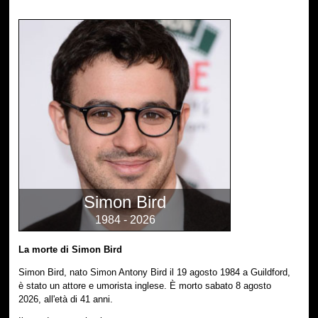
Simon Bird
1984 - 2026
La morte di Simon Bird
Simon Bird, nato Simon Antony Bird il 19 agosto 1984 a Guildford,
è stato un attore e umorista inglese. È morto sabato 8 agosto
2026, all'età di 41 anni.