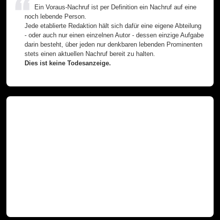
Ein Voraus-Nachruf ist per Definition ein Nachruf auf eine
noch lebende Person.
Jede etablierte Redaktion hält sich dafür eine eigene Abteilung
- oder auch nur einen einzelnen Autor - dessen einzige Aufgabe
darin besteht, über jeden nur denkbaren lebenden Prominenten
stets einen aktuellen Nachruf bereit zu halten.
Dies ist keine Todesanzeige.