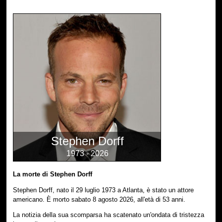
Stephen Dorff
1973 - 2026
La morte di Stephen Dorff
Stephen Dorff, nato il 29 luglio 1973 a Atlanta, è stato un attore
americano. È morto sabato 8 agosto 2026, all'età di 53 anni.
La notizia della sua scomparsa ha scatenato un'ondata di tristezza