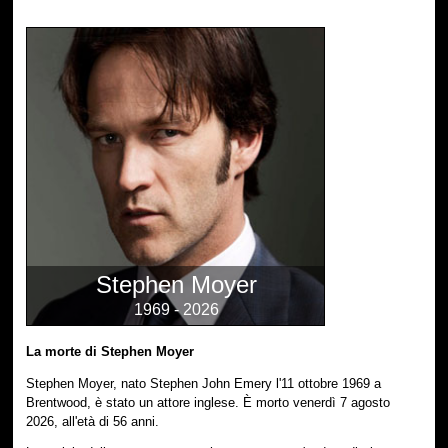
Stephen Moyer
1969 - 2026
La morte di Stephen Moyer
Stephen Moyer, nato Stephen John Emery l'11 ottobre 1969 a
Brentwood, è stato un attore inglese. È morto venerdì 7 agosto
2026, all'età di 56 anni.