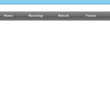
Home
Necrologi
Articoli
Forum