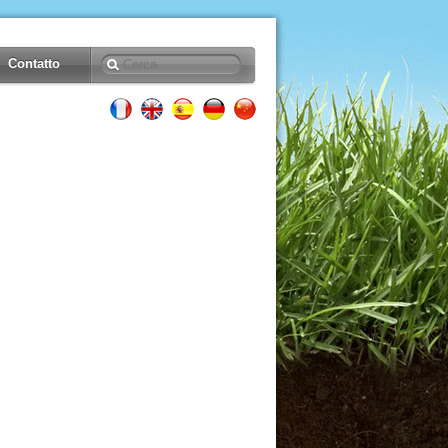
Contatto