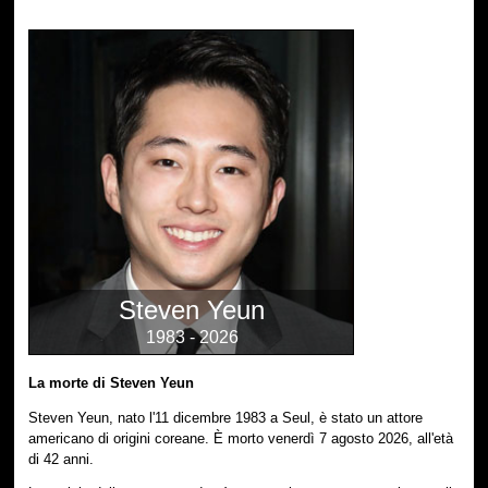
Steven Yeun
1983 - 2026
La morte di Steven Yeun
Steven Yeun, nato l'11 dicembre 1983 a Seul, è stato un attore
americano di origini coreane. È morto venerdì 7 agosto 2026, all'età
di 42 anni.