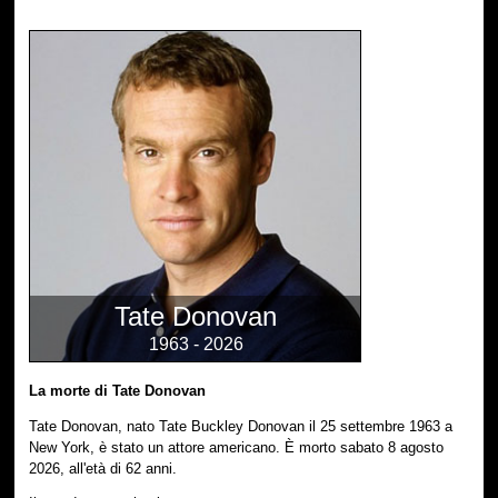
Tate Donovan
1963 - 2026
La morte di Tate Donovan
Tate Donovan, nato Tate Buckley Donovan il 25 settembre 1963 a
New York, è stato un attore americano. È morto sabato 8 agosto
2026, all'età di 62 anni.