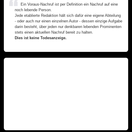
Ein Voraus-Nachruf ist per Definition ein Nachruf auf eine
noch lebende Person.
Jede etablierte Redaktion hält sich dafür eine eigene Abteilung
- oder auch nur einen einzelnen Autor - dessen einzige Aufgabe
darin besteht, über jeden nur denkbaren lebenden Prominenten
stets einen aktuellen Nachruf bereit zu halten.
Dies ist keine Todesanzeige.