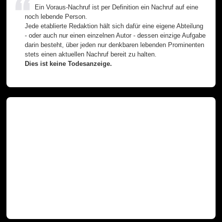
Ein Voraus-Nachruf ist per Definition ein Nachruf auf eine
noch lebende Person.
Jede etablierte Redaktion hält sich dafür eine eigene Abteilung
- oder auch nur einen einzelnen Autor - dessen einzige Aufgabe
darin besteht, über jeden nur denkbaren lebenden Prominenten
stets einen aktuellen Nachruf bereit zu halten.
Dies ist keine Todesanzeige.