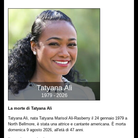
Tatyana Ali
1979 - 2026
La morte di Tatyana Ali
Tatyana Ali, nata Tatyana Marisol Ali-Rasberry il 24 gennaio 1979 a
North Bellmore, è stata una attrice e cantante americana. È morta
domenica 9 agosto 2026, all'età di 47 anni.