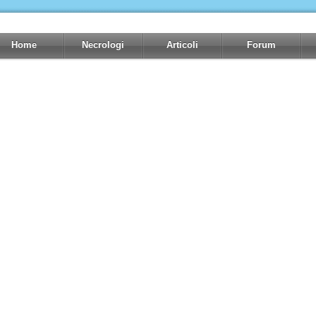
Home
Necrologi
Articoli
Forum