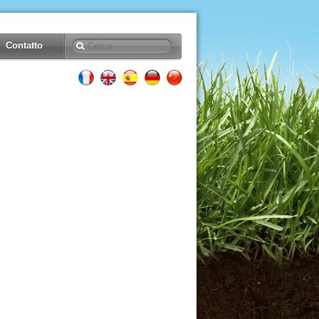
Contatto