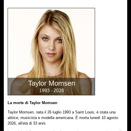
Taylor Momsen
1993 - 2026
La morte di Taylor Momsen
Taylor Momsen, nata il 26 luglio 1993 a Saint Louis, è stata una
attrice, musicista e modella americana. È morta lunedì 10 agosto
2026, all'età di 33 anni.