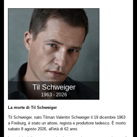
Til Schweiger
1963 - 2026
La morte di Til Schweiger
Til Schweiger, nato Tilman Valentin Schweiger il 19 dicembre 1963
a Freiburg, è stato un attore, regista e produttore tedesco. È morto
sabato 8 agosto 2026, all'età di 62 anni.