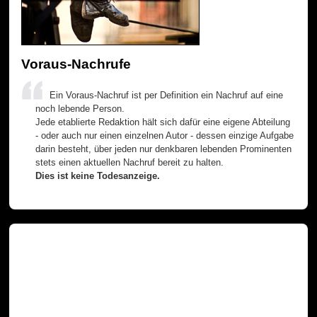
Voraus-Nachrufe
Ein Voraus-Nachruf ist per Definition ein Nachruf auf eine
noch lebende Person.
Jede etablierte Redaktion hält sich dafür eine eigene Abteilung
- oder auch nur einen einzelnen Autor - dessen einzige Aufgabe
darin besteht, über jeden nur denkbaren lebenden Prominenten
stets einen aktuellen Nachruf bereit zu halten.
Dies ist keine Todesanzeige.