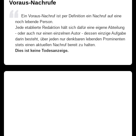
Voraus-Nachrufe
Ein Voraus-Nachruf ist per Definition ein Nachruf auf eine
noch lebende Person.
Jede etablierte Redaktion hält sich dafür eine eigene Abteilung
- oder auch nur einen einzelnen Autor - dessen einzige Aufgabe
darin besteht, über jeden nur denkbaren lebenden Prominenten
stets einen aktuellen Nachruf bereit zu halten.
Dies ist keine Todesanzeige.