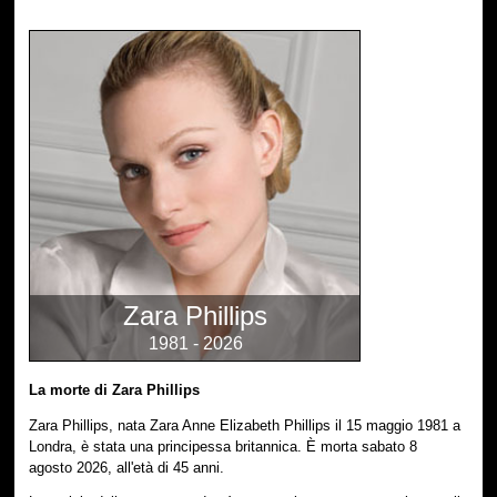
Zara Phillips
1981 - 2026
La morte di Zara Phillips
Zara Phillips, nata Zara Anne Elizabeth Phillips il 15 maggio 1981 a
Londra, è stata una principessa britannica. È morta sabato 8
agosto 2026, all'età di 45 anni.