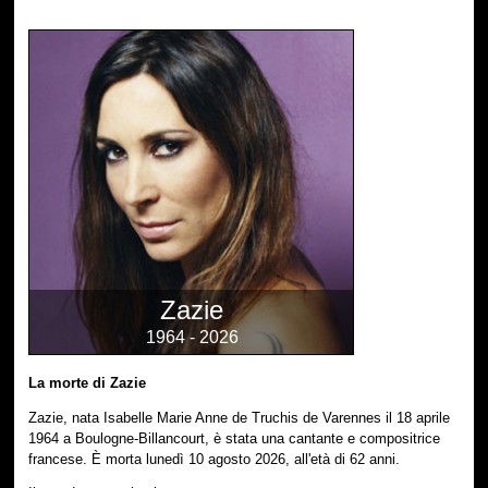
Zazie
1964 - 2026
La morte di Zazie
Zazie, nata Isabelle Marie Anne de Truchis de Varennes il 18 aprile
1964 a Boulogne-Billancourt, è stata una cantante e compositrice
francese. È morta lunedì 10 agosto 2026, all'età di 62 anni.