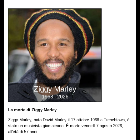
Ziggy Marley
1968 - 2026
La morte di Ziggy Marley
Ziggy Marley, nato David Marley il 17 ottobre 1968 a Trenchtown, è
stato un musicista giamaicano. È morto venerdì 7 agosto 2026,
all'età di 57 anni.