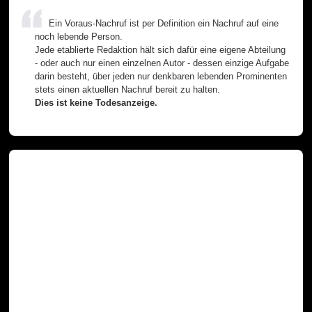
Ein Voraus-Nachruf ist per Definition ein Nachruf auf eine
noch lebende Person.
Jede etablierte Redaktion hält sich dafür eine eigene Abteilung
- oder auch nur einen einzelnen Autor - dessen einzige Aufgabe
darin besteht, über jeden nur denkbaren lebenden Prominenten
stets einen aktuellen Nachruf bereit zu halten.
Dies ist keine Todesanzeige.