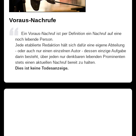
Voraus-Nachrufe
Ein Voraus-Nachruf ist per Definition ein Nachruf auf eine
noch lebende Person.
Jede etablierte Redaktion hält sich dafür eine eigene Abteilung
- oder auch nur einen einzelnen Autor - dessen einzige Aufgabe
darin besteht, über jeden nur denkbaren lebenden Prominenten
stets einen aktuellen Nachruf bereit zu halten.
Dies ist keine Todesanzeige.