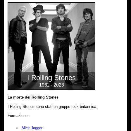
I Rolling Stones
1962 - 2026
La morte dei Rolling Stones
I Rolling Stones sono stati un gruppo rock britannica.
Formazione :
Mick Jagger