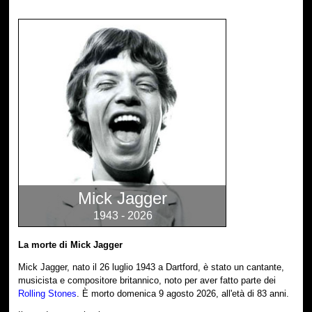
Mick Jagger
1943 - 2026
La morte di Mick Jagger
Mick Jagger, nato il 26 luglio 1943 a Dartford, è stato un cantante,
musicista e compositore britannico, noto per aver fatto parte dei
Rolling Stones
. È morto domenica 9 agosto 2026, all'età di 83 anni.