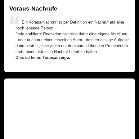
Voraus-Nachrufe
Ein Voraus-Nachruf ist per Definition ein Nachruf auf eine
noch lebende Person.
Jede etablierte Redaktion hält sich dafür eine eigene Abteilung
- oder auch nur einen einzelnen Autor - dessen einzige Aufgabe
darin besteht, über jeden nur denkbaren lebenden Prominenten
stets einen aktuellen Nachruf bereit zu halten.
Dies ist keine Todesanzeige.